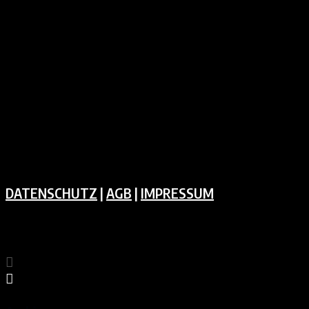
DATENSCHUTZ
|
AGB
|
IMPRESSUM