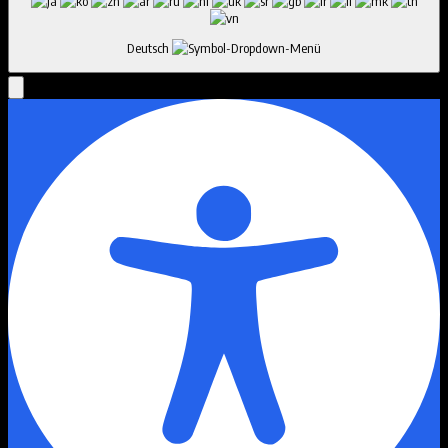
Deutsch