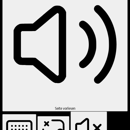
Seite vorlesen