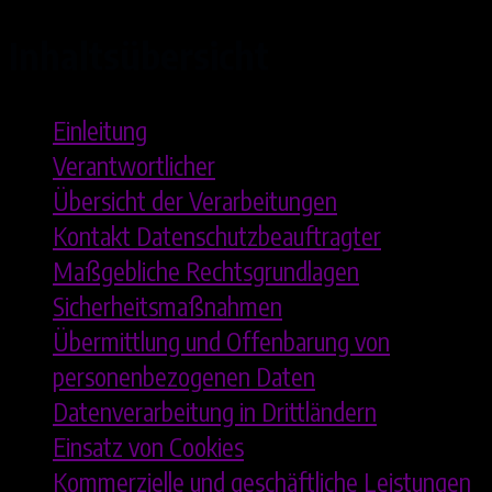
Inhaltsübersicht
Einleitung
Verantwortlicher
Übersicht der Verarbeitungen
Kontakt Datenschutzbeauftragter
Maßgebliche Rechtsgrundlagen
Sicherheitsmaßnahmen
Übermittlung und Offenbarung von
personenbezogenen Daten
Datenverarbeitung in Drittländern
Einsatz von Cookies
Kommerzielle und geschäftliche Leistungen