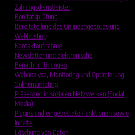
Zahlungsdienstleister
Bonitätsprüfung
Bereitstellung des Onlineangebotes und
Webhosting
Kontaktaufnahme
Newsletter und elektronische
Benachrichtigungen
Webanalyse, Monitoring und Optimierung
Onlinemarketing
Präsenzen in sozialen Netzwerken (Social
Media)
Plugins und eingebettete Funktionen sowie
Inhalte
Löschung von Daten