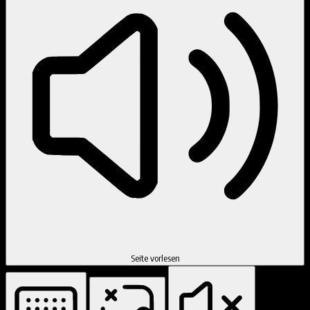
Seite vorlesen