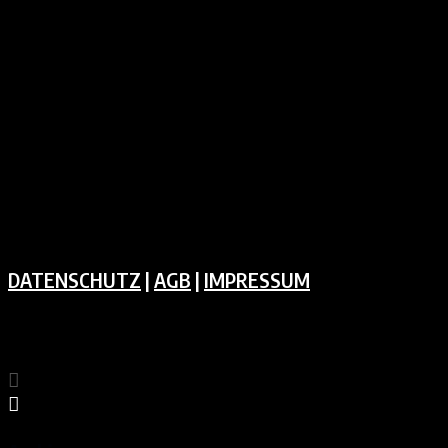
DATENSCHUTZ
|
AGB
|
IMPRESSUM