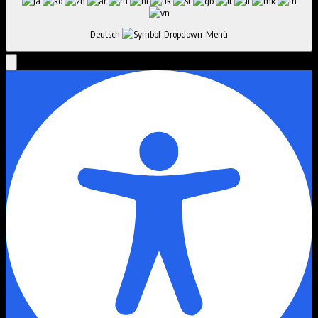
Deutsch